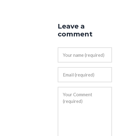
Leave a
comment