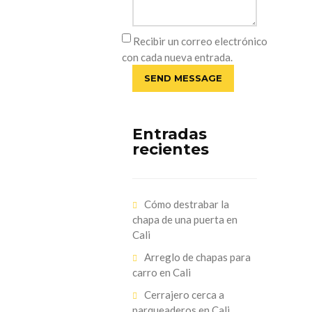
Recibir un correo electrónico
con cada nueva entrada.
Entradas
recientes
Cómo destrabar la
chapa de una puerta en
Cali
Arreglo de chapas para
carro en Cali
Cerrajero cerca a
parqueaderos en Cali