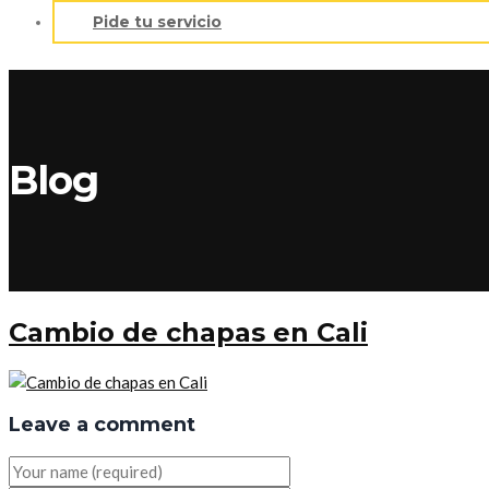
Pide tu servicio
Blog
Cambio de chapas en Cali
Leave a comment