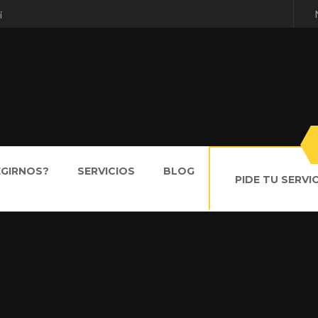
i
EGIRNOS?
SERVICIOS
BLOG
PIDE TU SERVI