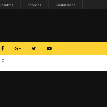
Nosotros
Servicios
Contáctanos
CIO