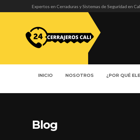
Expertos en Cerraduras y Sistemas de Seguridad en Cal
INICIO
NOSOTROS
¿POR QUÉ EL
Blog