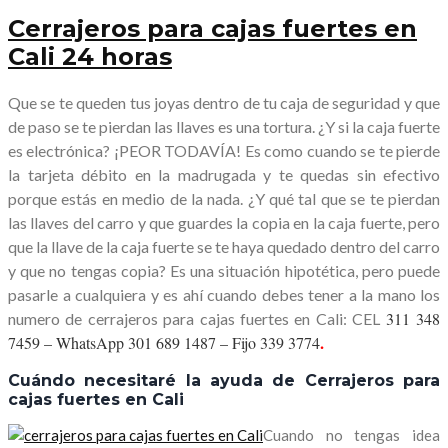
Cerrajeros para cajas fuertes en
Cali 24 horas
Que se te queden tus joyas dentro de tu caja de seguridad y que
de paso se te pierdan las llaves es una tortura. ¿Y si la caja fuerte
es electrónica? ¡PEOR TODAVÍA! Es como cuando se te pierde
la tarjeta débito en la madrugada y te quedas sin efectivo
porque estás en medio de la nada. ¿Y qué tal que se te pierdan
las llaves del carro y que guardes la copia en la caja fuerte, pero
que la llave de la caja fuerte se te haya quedado dentro del carro
y que no tengas copia? Es una situación hipotética, pero puede
pasarle a cualquiera y es ahí cuando debes tener a la mano los
311 348
numero de cerrajeros para cajas fuertes en Cali: CEL
7459 – WhatsApp 301 689 1487 – Fijo 339 3774
.
Cuándo necesitaré la ayuda de Cerrajeros para
cajas fuertes en Cali
Cuando no tengas idea