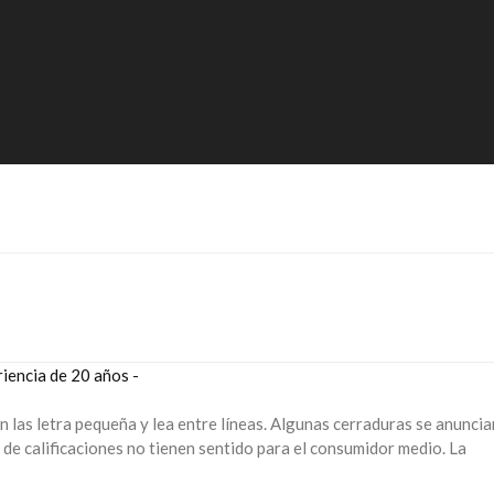
encia de 20 años -
n las letra pequeña y lea entre líneas. Algunas cerraduras se anunci
 de calificaciones no tienen sentido para el consumidor medio. La