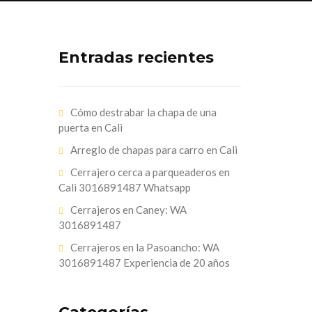
Entradas recientes
Cómo destrabar la chapa de una
puerta en Cali
Arreglo de chapas para carro en Cali
Cerrajero cerca a parqueaderos en
Cali 3016891487 Whatsapp
Cerrajeros en Caney: WA
3016891487
Cerrajeros en la Pasoancho: WA
3016891487 Experiencia de 20 años