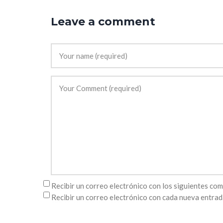
Leave a comment
Recibir un correo electrónico con los siguientes com
Recibir un correo electrónico con cada nueva entrad