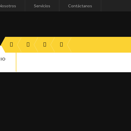
Nosotros
Servicios
Contáctanos
CIO