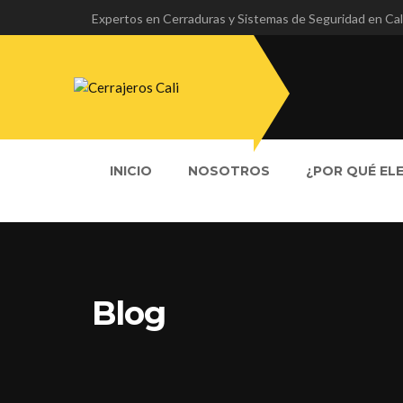
Expertos en Cerraduras y Sistemas de Seguridad en Cal
INICIO
NOSOTROS
¿POR QUÉ EL
Blog