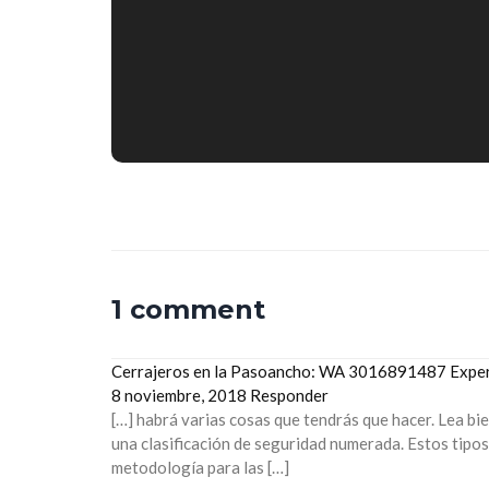
1 comment
Cerrajeros en la Pasoancho: WA 3016891487 Experi
8 noviembre, 2018
Responder
[…] habrá varias cosas que tendrás que hacer. Lea bie
una clasificación de seguridad numerada. Estos tipos
metodología para las […]