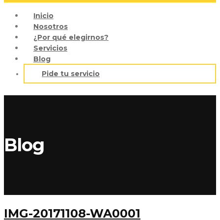
Inicio
Nosotros
¿Por qué elegirnos?
Servicios
Blog
Pide tu servicio
Blog
IMG-20171108-WA0001