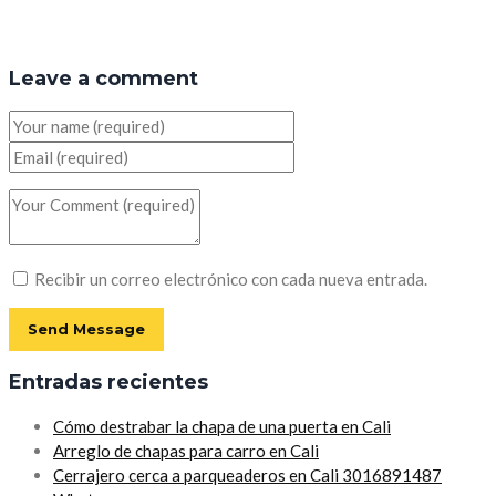
Leave a comment
Recibir un correo electrónico con cada nueva entrada.
Entradas recientes
Cómo destrabar la chapa de una puerta en Cali
Arreglo de chapas para carro en Cali
Cerrajero cerca a parqueaderos en Cali 3016891487