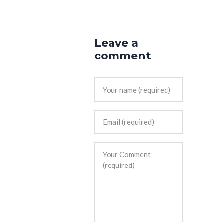
Leave a
comment