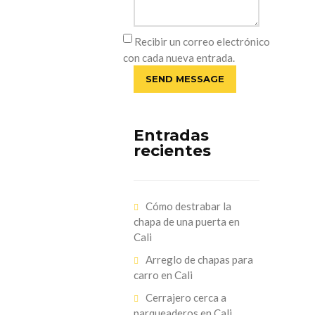
Recibir un correo electrónico
con cada nueva entrada.
Entradas
recientes
Cómo destrabar la
chapa de una puerta en
Cali
Arreglo de chapas para
carro en Cali
Cerrajero cerca a
parqueaderos en Cali