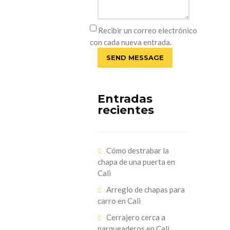
Recibir un correo electrónico
con cada nueva entrada.
Entradas
recientes
Cómo destrabar la
chapa de una puerta en
Cali
Arreglo de chapas para
carro en Cali
Cerrajero cerca a
parqueaderos en Cali