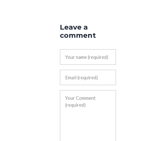
Leave a
comment