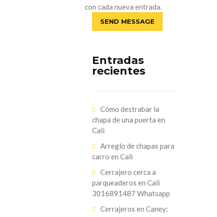
con cada nueva entrada.
Entradas
recientes
Cómo destrabar la
chapa de una puerta en
Cali
Arreglo de chapas para
carro en Cali
Cerrajero cerca a
parqueaderos en Cali
3016891487 Whatsapp
Cerrajeros en Caney: