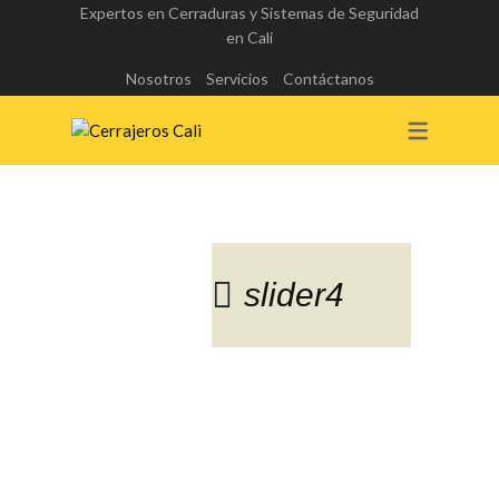
Expertos en Cerraduras y Sistemas de Seguridad
en Cali
Nosotros
Servicios
Contáctanos
slider4
Blog