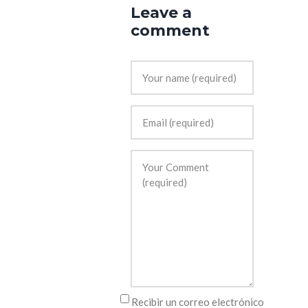
Leave a
comment
Recibir un correo electrónico